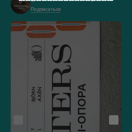
Подписаться