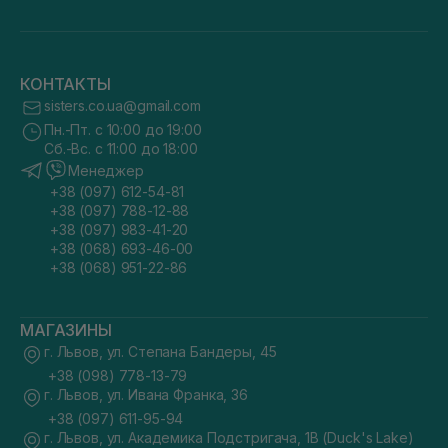
КОНТАКТЫ
sisters.co.ua@gmail.com
Пн.-Пт. с 10:00 до 19:00
Сб.-Вс. с 11:00 до 18:00
Менеджер
+38 (097) 612-54-81
+38 (097) 788-12-88
+38 (097) 983-41-20
+38 (068) 693-46-00
+38 (068) 951-22-86
МАГАЗИНЫ
г. Львов, ул. Степана Бандеры, 45
+38 (098) 778-13-79
г. Львов, ул. Ивана Франка, 36
+38 (097) 611-95-94
г. Львов, ул. Академика Подстригача, 1В (Duck's Lake)