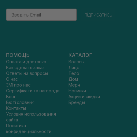
Email
підписатись
ПОМОЩЬ
КАТАЛОГ
Оплата и доставка
Волосы
Как сделать заказ
Лицо
Ответы на вопросы
Тело
О нас
Дом
ЗМІ про нас
Мерч
Сертифікати та нагороди
Новинки
Блог
Акции и скидки
Бюті словник
Бренды
Контакты
Условия использования
сайта
Политика
конфиденциальности