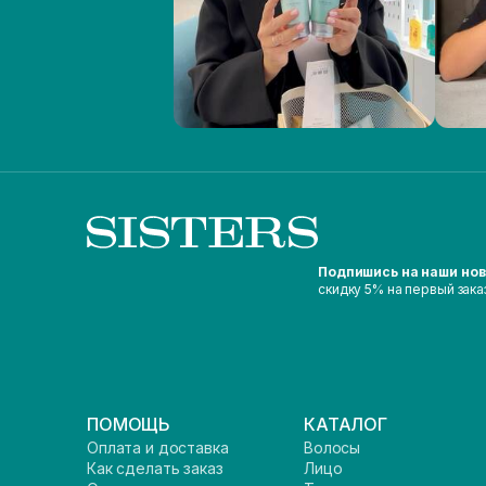
Подпишись на наши но
скидку 5% на первый зака
ПОМОЩЬ
КАТАЛОГ
Оплата и доставка
Волосы
Как сделать заказ
Лицо