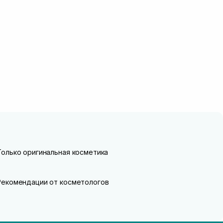
Только оригинальная косметика
Рекомендации от косметологов