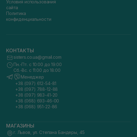
Условия использования
сайта
Политика
конфиденциальности
КОНТАКТЫ
sisters.co.ua@gmail.com
Пн.-Пт. с 10:00 до 19:00
Сб.-Вс. с 11:00 до 18:00
Менеджер
+38 (097) 612-54-81
+38 (097) 788-12-88
+38 (097) 983-41-20
+38 (068) 693-46-00
+38 (068) 951-22-86
МАГАЗИНЫ
г. Львов, ул. Степана Бандеры, 45