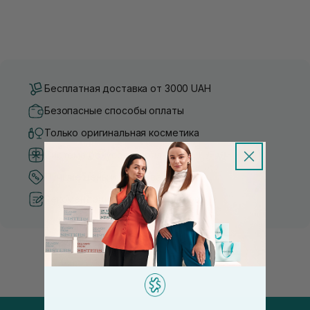
Бесплатная доставка от 3000 UAH
Безопасные способы оплаты
Только оригинальная косметика
Система бонусов и лояльности
Лучшие цены и топ товары
Рекомендации от косметологов