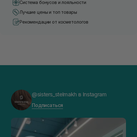
Система бонусов и лояльности
Лучшие цены и топ товары
Рекомендации от косметологов
@sisters_stelmakh в Instagram
Подписаться