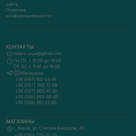
сайта
Политика
конфиденциальности
КОНТАКТЫ
sisters.co.ua@gmail.com
Пн.-Пт. с 10:00 до 19:00
Сб.-Вс. с 11:00 до 18:00
Менеджер
+38 (097) 612-54-81
+38 (097) 788-12-88
+38 (097) 983-41-20
+38 (068) 693-46-00
+38 (068) 951-22-86
МАГАЗИНЫ
г. Львов, ул. Степана Бандеры, 45
+38 (098) 778-13-79