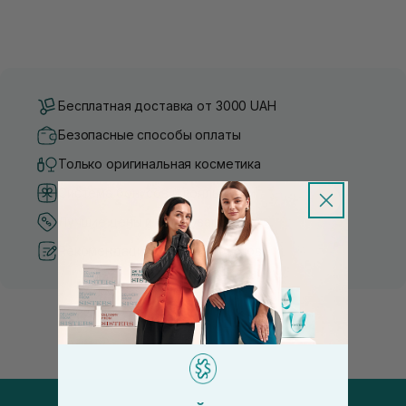
Бесплатная доставка от 3000 UAH
Безопасные способы оплаты
Только оригинальная косметика
Система бонусов и лояльности
Лучшие цены и топ товары
Рекомендации от косметологов