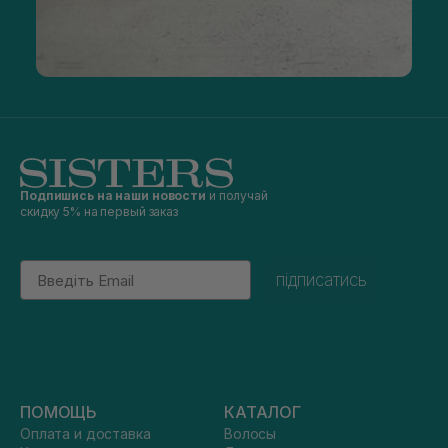
Подпишись на наши новости
и получай
скидку 5% на первый заказ
Email
підписатись
ПОМОЩЬ
КАТАЛОГ
Оплата и доставка
Волосы