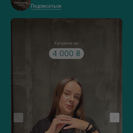
Подписаться