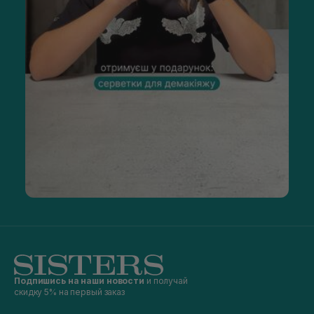
Подпишись на наши новости
и получай
скидку 5% на первый заказ