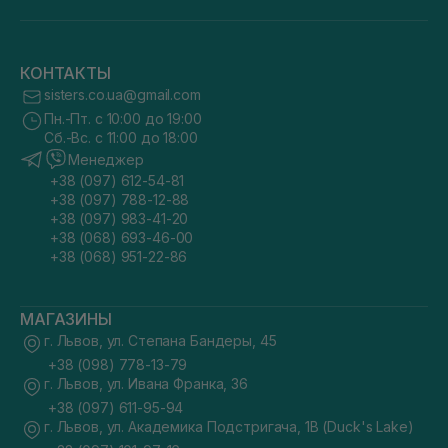
КОНТАКТЫ
sisters.co.ua@gmail.com
Пн.-Пт. с 10:00 до 19:00
Сб.-Вс. с 11:00 до 18:00
Менеджер
+38 (097) 612-54-81
+38 (097) 788-12-88
+38 (097) 983-41-20
+38 (068) 693-46-00
+38 (068) 951-22-86
МАГАЗИНЫ
г. Львов, ул. Степана Бандеры, 45
+38 (098) 778-13-79
г. Львов, ул. Ивана Франка, 36
+38 (097) 611-95-94
г. Львов, ул. Академика Подстригача, 1В (Duck's Lake)