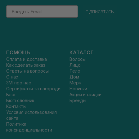
Email
підписатись
ПОМОЩЬ
КАТАЛОГ
Оплата и доставка
Волосы
Как сделать заказ
Лицо
Ответы на вопросы
Тело
О нас
Дом
ЗМІ про нас
Мерч
Сертифікати та нагороди
Новинки
Блог
Акции и скидки
Бюті словник
Бренды
Контакты
Условия использования
сайта
Политика
конфиденциальности