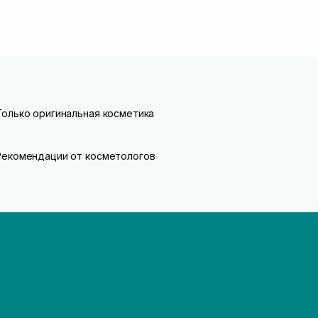
Только оригинальная косметика
Рекомендации от косметологов