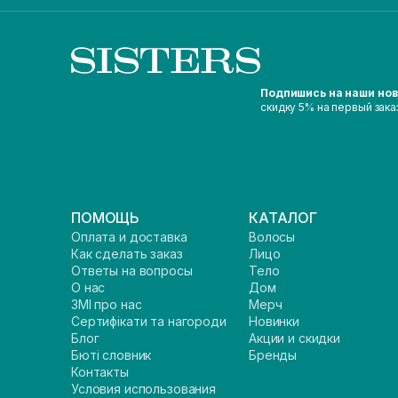
Подпишись на наши но
скидку 5% на первый зака
ПОМОЩЬ
КАТАЛОГ
Оплата и доставка
Волосы
Как сделать заказ
Лицо
Ответы на вопросы
Тело
О нас
Дом
ЗМІ про нас
Мерч
Сертифікати та нагороди
Новинки
Блог
Акции и скидки
Бюті словник
Бренды
Контакты
Условия использования