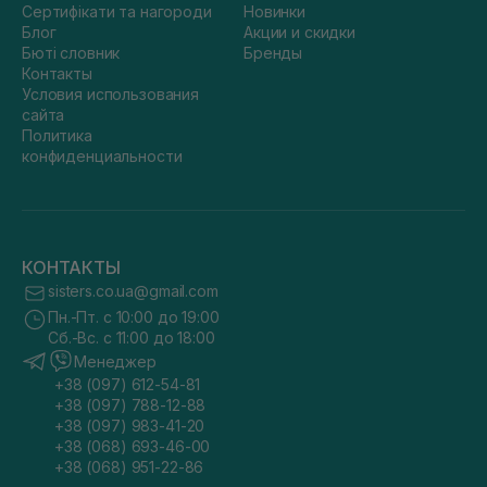
Сертифікати та нагороди
Новинки
Блог
Акции и скидки
Бюті словник
Бренды
Контакты
Условия использования
сайта
Политика
конфиденциальности
КОНТАКТЫ
sisters.co.ua@gmail.com
Пн.-Пт. с 10:00 до 19:00
Сб.-Вс. с 11:00 до 18:00
Менеджер
+38 (097) 612-54-81
+38 (097) 788-12-88
+38 (097) 983-41-20
+38 (068) 693-46-00
+38 (068) 951-22-86