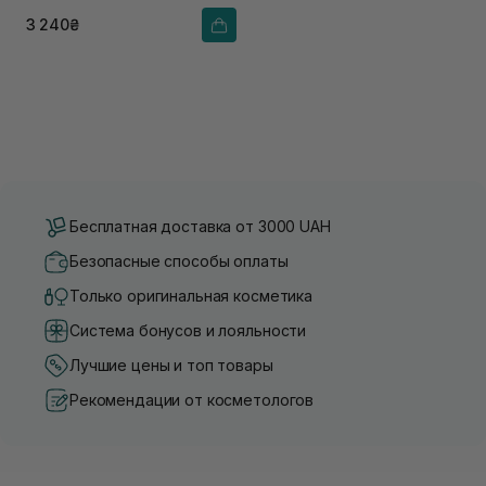
3 240₴
Бесплатная доставка от 3000 UAH
Безопасные способы оплаты
Только оригинальная косметика
Система бонусов и лояльности
Лучшие цены и топ товары
Рекомендации от косметологов