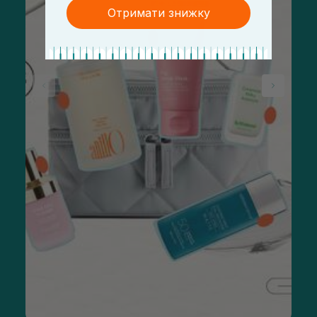
Отримати знижку