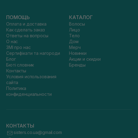
ПОМОЩЬ
КАТАЛОГ
Оплата и доставка
Волосы
Как сделать заказ
Лицо
Ответы на вопросы
Тело
О нас
Дом
ЗМІ про нас
Мерч
Сертифікати та нагороди
Новинки
Блог
Акции и скидки
Бюті словник
Бренды
Контакты
Условия использования
сайта
Политика
конфиденциальности
КОНТАКТЫ
sisters.co.ua@gmail.com