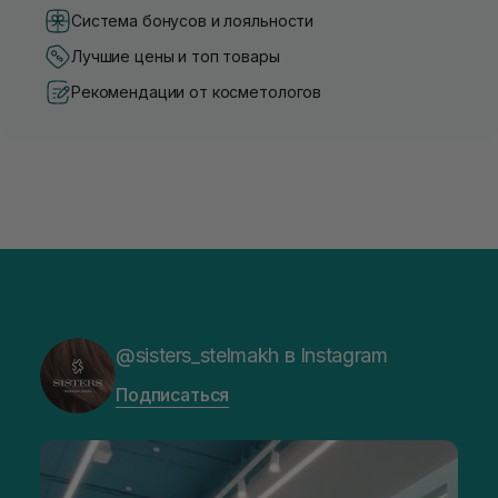
Система бонусов и лояльности
Лучшие цены и топ товары
Рекомендации от косметологов
@sisters_stelmakh в Instagram
Подписаться