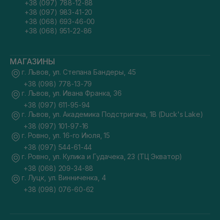
+38 (097) 788-12-88
+38 (097) 983-41-20
+38 (068) 693-46-00
+38 (068) 951-22-86
МАГАЗИНЫ
г. Львов, ул. Степана Бандеры, 45
+38 (098) 778-13-79
г. Львов, ул. Ивана Франка, 36
+38 (097) 611-95-94
г. Львов, ул. Академика Подстригача, 1В (Duck's Lake)
+38 (097) 101-97-16
г. Ровно, ул. 16-го Июля, 15
+38 (097) 544-61-44
г. Ровно, ул. Кулика и Гудачека, 23 (ТЦ Экватор)
+38 (068) 209-34-88
г. Луцк, ул. Винниченка, 4
+38 (098) 076-60-62