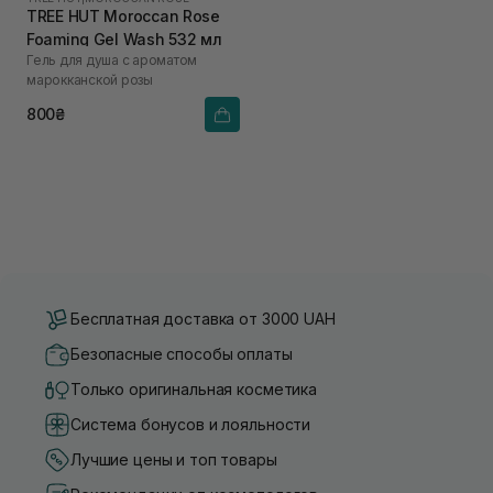
TREE HUT Moroccan Rose
Foaming Gel Wash 532 мл
Гель для душа с ароматом
марокканской розы
800₴
Бесплатная доставка от 3000 UAH
Безопасные способы оплаты
Только оригинальная косметика
Система бонусов и лояльности
Лучшие цены и топ товары