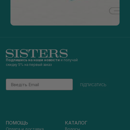
Подпишись на наши новости
и получай
скидку 5% на первый заказ
Email
підписатись
ПОМОЩЬ
КАТАЛОГ
Оплата и доставка
Волосы