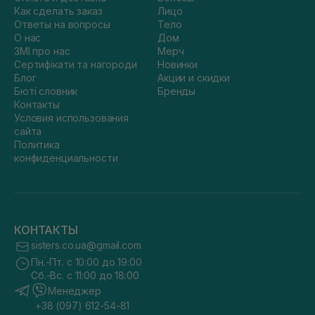
Как сделать заказ
Лицо
Ответы на вопросы
Тело
О нас
Дом
ЗМІ про нас
Мерч
Сертифікати та нагороди
Новинки
Блог
Акции и скидки
Бюті словник
Бренды
Контакты
Условия использования
сайта
Политика
конфиденциальности
КОНТАКТЫ
sisters.co.ua@gmail.com
Пн.-Пт. с 10:00 до 19:00
Сб.-Вс. с 11:00 до 18:00
Менеджер
+38 (097) 612-54-81