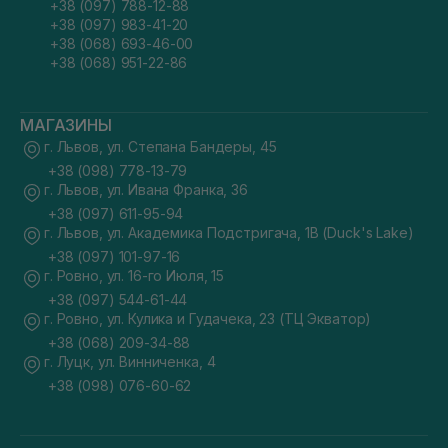
+38 (097) 788-12-88
+38 (097) 983-41-20
+38 (068) 693-46-00
+38 (068) 951-22-86
МАГАЗИНЫ
г. Львов, ул. Степана Бандеры, 45
+38 (098) 778-13-79
г. Львов, ул. Ивана Франка, 36
+38 (097) 611-95-94
г. Львов, ул. Академика Подстригача, 1В (Duck's Lake)
+38 (097) 101-97-16
г. Ровно, ул. 16-го Июля, 15
+38 (097) 544-61-44
г. Ровно, ул. Кулика и Гудачека, 23 (ТЦ Экватор)
+38 (068) 209-34-88
г. Луцк, ул. Винниченка, 4
+38 (098) 076-60-62