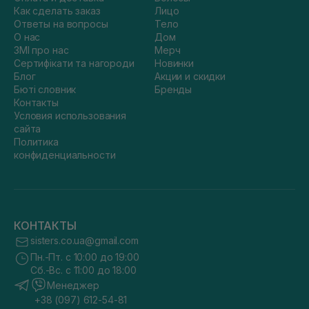
Как сделать заказ
Лицо
Ответы на вопросы
Тело
О нас
Дом
ЗМІ про нас
Мерч
Сертифікати та нагороди
Новинки
Блог
Акции и скидки
Бюті словник
Бренды
Контакты
Условия использования
сайта
Политика
конфиденциальности
КОНТАКТЫ
sisters.co.ua@gmail.com
Пн.-Пт. с 10:00 до 19:00
Сб.-Вс. с 11:00 до 18:00
Менеджер
+38 (097) 612-54-81