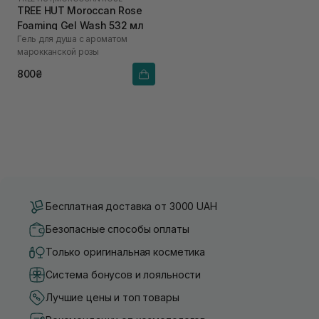
TREE HUT Moroccan Rose
Foaming Gel Wash 532 мл
Гель для душа с ароматом
марокканской розы
800₴
Бесплатная доставка от 3000 UAH
Безопасные способы оплаты
Только оригинальная косметика
Система бонусов и лояльности
Лучшие цены и топ товары