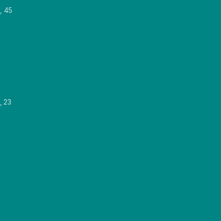
, 45
, 23