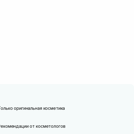
Только оригинальная косметика
Рекомендации от косметологов