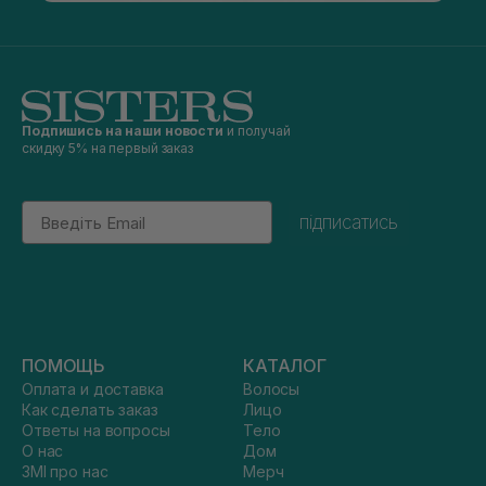
Подпишись на наши новости
и получай
скидку 5% на первый заказ
Email
підписатись
ПОМОЩЬ
КАТАЛОГ
Оплата и доставка
Волосы
Как сделать заказ
Лицо
Ответы на вопросы
Тело
О нас
Дом
ЗМІ про нас
Мерч