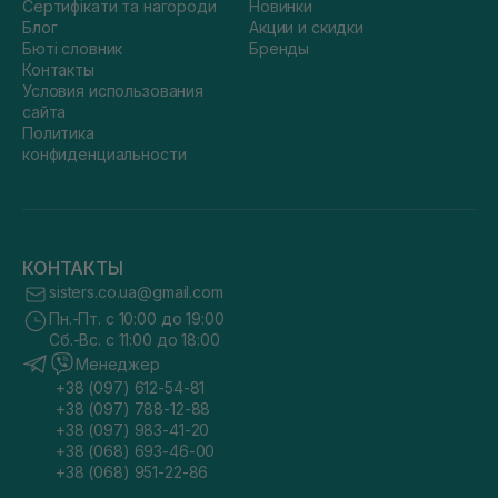
Сертифікати та нагороди
Новинки
Блог
Акции и скидки
Бюті словник
Бренды
Контакты
Условия использования
сайта
Политика
конфиденциальности
КОНТАКТЫ
sisters.co.ua@gmail.com
Пн.-Пт. с 10:00 до 19:00
Сб.-Вс. с 11:00 до 18:00
Менеджер
+38 (097) 612-54-81
+38 (097) 788-12-88
+38 (097) 983-41-20
+38 (068) 693-46-00
+38 (068) 951-22-86