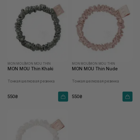
MON MOU
|
MON MOU THIN
MON MOU
|
MON MOU THIN
MON MOU Thin Khaki
MON MOU Thin Nude
Тонкая шелковая резинка
Тонкая шелковая резинка
550₴
550₴