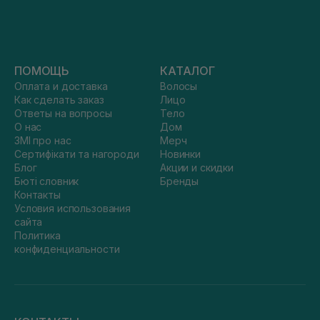
ПОМОЩЬ
КАТАЛОГ
Оплата и доставка
Волосы
Как сделать заказ
Лицо
Ответы на вопросы
Тело
О нас
Дом
ЗМІ про нас
Мерч
Сертифікати та нагороди
Новинки
Блог
Акции и скидки
Бюті словник
Бренды
Контакты
Условия использования
сайта
Политика
конфиденциальности