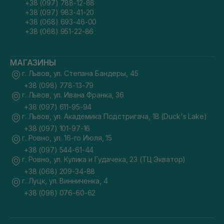
+38 (097) 788-12-88
+38 (097) 983-41-20
+38 (068) 693-46-00
+38 (068) 951-22-86
МАГАЗИНЫ
г. Львов, ул. Степана Бандеры, 45
+38 (098) 778-13-79
г. Львов, ул. Ивана Франка, 36
+38 (097) 611-95-94
г. Львов, ул. Академика Подстригача, 1В (Duck's Lake)
+38 (097) 101-97-16
г. Ровно, ул. 16-го Июля, 15
+38 (097) 544-61-44
г. Ровно, ул. Кулика и Гудачека, 23 (ТЦ Экватор)
+38 (068) 209-34-88
г. Луцк, ул. Винниченка, 4
+38 (098) 076-60-62