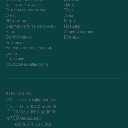
Как сделать заказ
Лицо
Ответы на вопросы
Тело
О нас
Дом
ЗМІ про нас
Мерч
Сертифікати та нагороди
Новинки
Блог
Акции и скидки
Бюті словник
Бренды
Контакты
Условия использования
сайта
Политика
конфиденциальности
КОНТАКТЫ
sisters.co.ua@gmail.com
Пн.-Пт. с 10:00 до 19:00
Сб.-Вс. с 11:00 до 18:00
Менеджер
+38 (097) 612-54-81