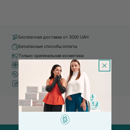
Бесплатная доставка от 3000 UAH
Безопасные способы оплаты
Только оригинальная косметика
Система бонусов и лояльности
Лучшие цены и топ товары
Рекомендации от косметологов