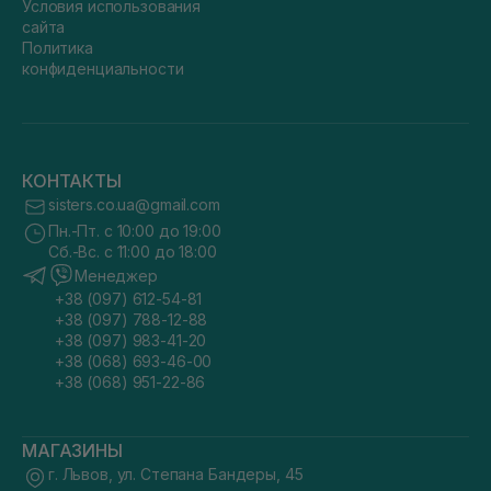
Условия использования
сайта
Политика
конфиденциальности
КОНТАКТЫ
sisters.co.ua@gmail.com
Пн.-Пт. с 10:00 до 19:00
Сб.-Вс. с 11:00 до 18:00
Менеджер
+38 (097) 612-54-81
+38 (097) 788-12-88
+38 (097) 983-41-20
+38 (068) 693-46-00
+38 (068) 951-22-86
МАГАЗИНЫ
г. Львов, ул. Степана Бандеры, 45