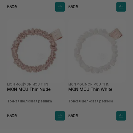
550₴
550₴
MON MOU
|
MON MOU THIN
MON MOU
|
MON MOU THIN
MON MOU Thin Nude
MON MOU Thin White
Тонкая шелковая резинка
Тонкая шелковая резинка
550₴
550₴