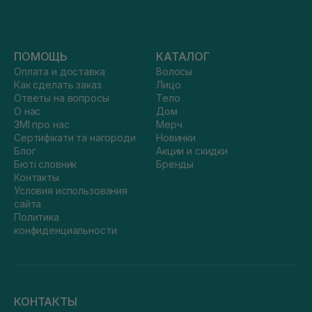
ПОМОЩЬ
КАТАЛОГ
Оплата и доставка
Волосы
Как сделать заказ
Лицо
Ответы на вопросы
Тело
О нас
Дом
ЗМІ про нас
Мерч
Сертифікати та нагороди
Новинки
Блог
Акции и скидки
Бюті словник
Бренды
Контакты
Условия использования
сайта
Политика
конфиденциальности
КОНТАКТЫ