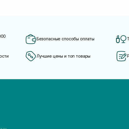
000
Безопасные способы оплаты
ости
Лучшие цены и топ товары