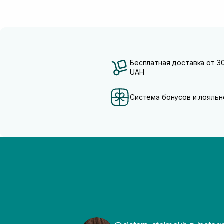
Бесплатная доставка от 3
UAH
Система бонусов и лояльн