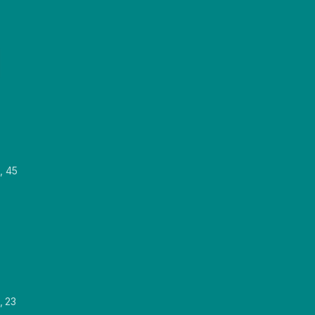
, 45
, 23