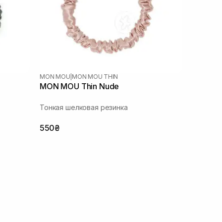
MON MOU
|
MON MOU THIN
MON MOU Thin Nude
Тонкая шелковая резинка
550₴