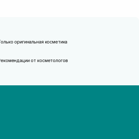
Только оригинальная косметика
Рекомендации от косметологов