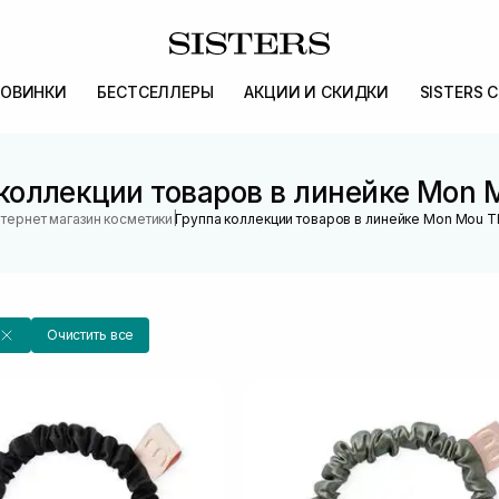
ОВИНКИ
БЕСТСЕЛЛЕРЫ
АКЦИИ И СКИДКИ
SISTERS 
коллекции товаров в линейке Mon 
|
тернет магазин косметики
Группа коллекции товаров в линейке Mon Mou T
Очистить все