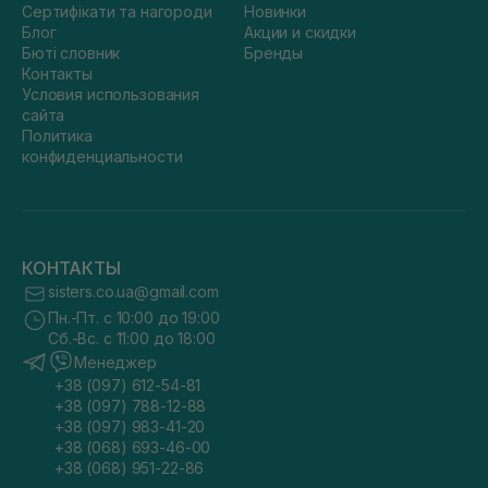
Сертифікати та нагороди
Новинки
Блог
Акции и скидки
Бюті словник
Бренды
Контакты
Условия использования
сайта
Политика
конфиденциальности
КОНТАКТЫ
sisters.co.ua@gmail.com
Пн.-Пт. с 10:00 до 19:00
Сб.-Вс. с 11:00 до 18:00
Менеджер
+38 (097) 612-54-81
+38 (097) 788-12-88
+38 (097) 983-41-20
+38 (068) 693-46-00
+38 (068) 951-22-86