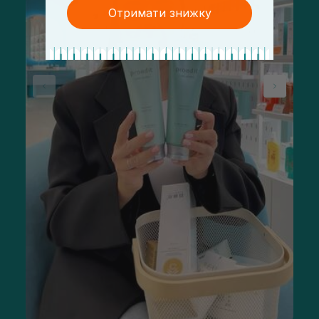
Отримати знижку