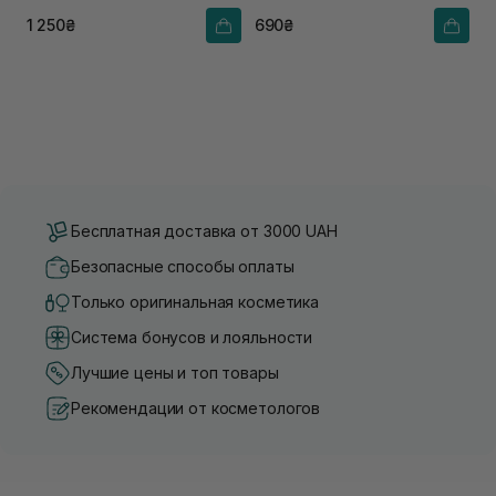
1 250₴
690₴
Бесплатная доставка от 3000 UAH
Безопасные способы оплаты
Только оригинальная косметика
Система бонусов и лояльности
Лучшие цены и топ товары
Рекомендации от косметологов