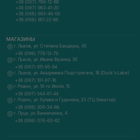
+38 (097) 788-12-88
+38 (097) 983-41-20
+38 (068) 693-46-00
+38 (068) 951-22-86
МАГАЗИНЫ
г. Львов, ул. Степана Бандеры, 45
+38 (098) 778-13-79
г. Львов, ул. Ивана Франка, 36
+38 (097) 611-95-94
г. Львов, ул. Академика Подстригача, 1В (Duck's Lake)
+38 (097) 101-97-16
г. Ровно, ул. 16-го Июля, 15
+38 (097) 544-61-44
г. Ровно, ул. Кулика и Гудачека, 23 (ТЦ Экватор)
+38 (068) 209-34-88
г. Луцк, ул. Винниченка, 4
+38 (098) 076-60-62