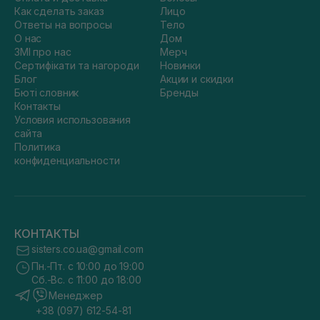
Как сделать заказ
Лицо
Ответы на вопросы
Тело
О нас
Дом
ЗМІ про нас
Мерч
Сертифікати та нагороди
Новинки
Блог
Акции и скидки
Бюті словник
Бренды
Контакты
Условия использования
сайта
Политика
конфиденциальности
КОНТАКТЫ
sisters.co.ua@gmail.com
Пн.-Пт. с 10:00 до 19:00
Сб.-Вс. с 11:00 до 18:00
Менеджер
+38 (097) 612-54-81