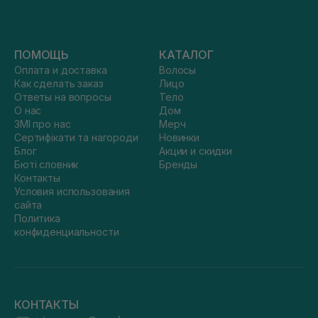
ПОМОЩЬ
КАТАЛОГ
Оплата и доставка
Волосы
Как сделать заказ
Лицо
Ответы на вопросы
Тело
О нас
Дом
ЗМІ про нас
Мерч
Сертифікати та нагороди
Новинки
Блог
Акции и скидки
Бюті словник
Бренды
Контакты
Условия использования
сайта
Политика
конфиденциальности
КОНТАКТЫ