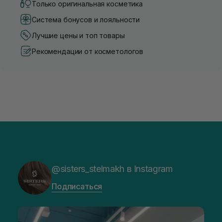
Только оригинальная косметика
Система бонусов и лояльности
Лучшие цены и топ товары
Рекомендации от косметологов
@sisters_stelmakh в Instagram
Подписаться