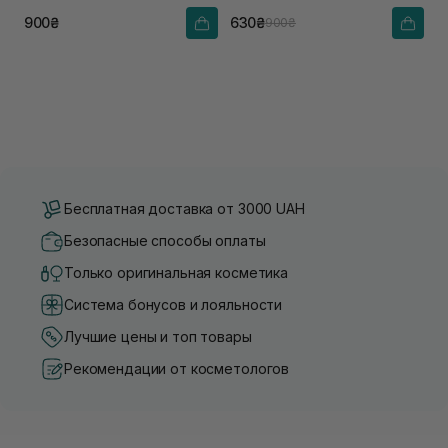
900₴
630₴
900₴
Бесплатная доставка от 3000 UAH
Безопасные способы оплаты
Только оригинальная косметика
Система бонусов и лояльности
Лучшие цены и топ товары
Рекомендации от косметологов