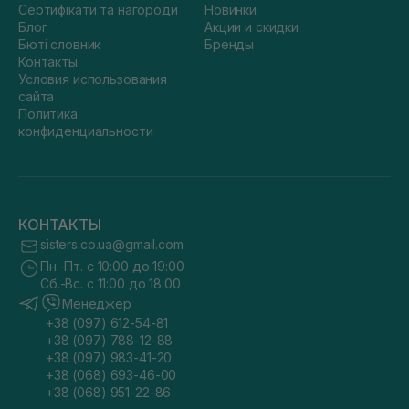
Сертифікати та нагороди
Новинки
Блог
Акции и скидки
Бюті словник
Бренды
Контакты
Условия использования
сайта
Политика
конфиденциальности
КОНТАКТЫ
sisters.co.ua@gmail.com
Пн.-Пт. с 10:00 до 19:00
Сб.-Вс. с 11:00 до 18:00
Менеджер
+38 (097) 612-54-81
+38 (097) 788-12-88
+38 (097) 983-41-20
+38 (068) 693-46-00
+38 (068) 951-22-86