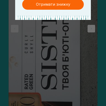
Отримати знижку