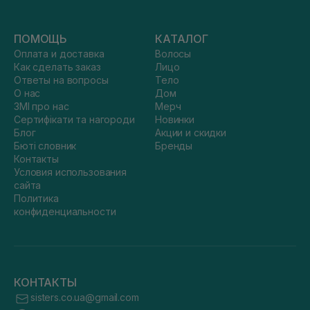
ПОМОЩЬ
КАТАЛОГ
Оплата и доставка
Волосы
Как сделать заказ
Лицо
Ответы на вопросы
Тело
О нас
Дом
ЗМІ про нас
Мерч
Сертифікати та нагороди
Новинки
Блог
Акции и скидки
Бюті словник
Бренды
Контакты
Условия использования
сайта
Политика
конфиденциальности
КОНТАКТЫ
sisters.co.ua@gmail.com