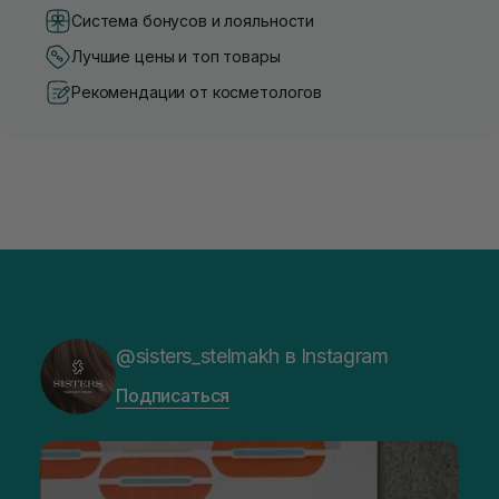
Система бонусов и лояльности
Лучшие цены и топ товары
Рекомендации от косметологов
@sisters_stelmakh в Instagram
Подписаться