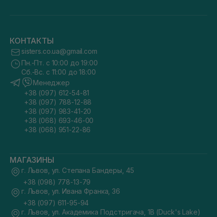
КОНТАКТЫ
sisters.co.ua@gmail.com
Пн.-Пт. с 10:00 до 19:00
Сб.-Вс. с 11:00 до 18:00
Менеджер
+38 (097) 612-54-81
+38 (097) 788-12-88
+38 (097) 983-41-20
+38 (068) 693-46-00
+38 (068) 951-22-86
МАГАЗИНЫ
г. Львов, ул. Степана Бандеры, 45
+38 (098) 778-13-79
г. Львов, ул. Ивана Франка, 36
+38 (097) 611-95-94
г. Львов, ул. Академика Подстригача, 1В (Duck's Lake)