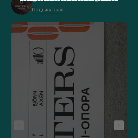
Подписаться