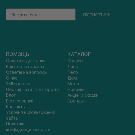
Email
підписатись
ПОМОЩЬ
КАТАЛОГ
Оплата и доставка
Волосы
Как сделать заказ
Лицо
Ответы на вопросы
Тело
О нас
Дом
ЗМІ про нас
Мерч
Сертифікати та нагороди
Новинки
Блог
Акции и скидки
Бюті словник
Бренды
Контакты
Условия использования
сайта
Политика
конфиденциальности