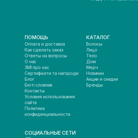
ПОМОЩЬ
КАТАЛОГ
Оплата и доставка
Волосы
Как сделать заказ
Лицо
Ответы на вопросы
Тело
О нас
Дом
ЗМІ про нас
Мерч
Сертифікати та нагороди
Новинки
Блог
Акции и скидки
Бюті словник
Бренды
Контакты
Условия использования
сайта
Политика
конфиденциальности
СОЦИАЛЬНЫЕ СЕТИ