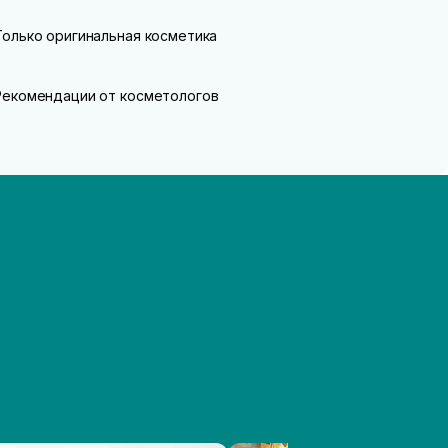
Только оригинальная косметика
Рекомендации от косметологов