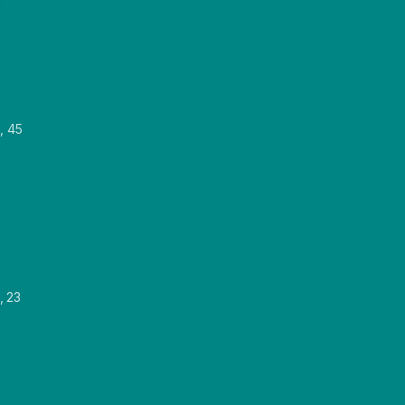
, 45
, 23