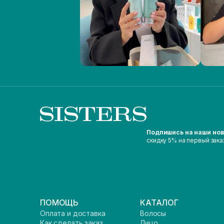
Подпишись на наши но
скидку 5% на первый зака
ПОМОЩЬ
КАТАЛОГ
Оплата и доставка
Волосы
Как сделать заказ
Лицо