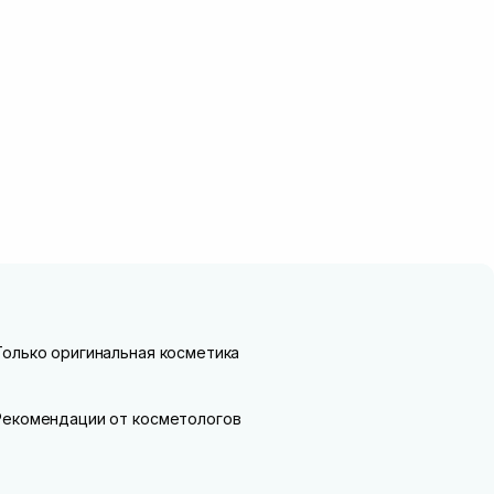
Только оригинальная косметика
Рекомендации от косметологов