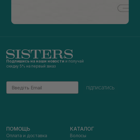
Подпишись на наши новости
и получай
скидку 5% на первый заказ
Email
підписатись
ПОМОЩЬ
КАТАЛОГ
Оплата и доставка
Волосы