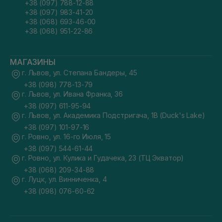
+38 (097) 788-12-88
+38 (097) 983-41-20
+38 (068) 693-46-00
+38 (068) 951-22-86
МАГАЗИНЫ
г. Львов, ул. Степана Бандеры, 45
+38 (098) 778-13-79
г. Львов, ул. Ивана Франка, 36
+38 (097) 611-95-94
г. Львов, ул. Академика Подстригача, 1В (Duck's Lake)
+38 (097) 101-97-16
г. Ровно, ул. 16-го Июля, 15
+38 (097) 544-61-44
г. Ровно, ул. Кулика и Гудачека, 23 (ТЦ Экватор)
+38 (068) 209-34-88
г. Луцк, ул. Винниченка, 4
+38 (098) 076-60-62