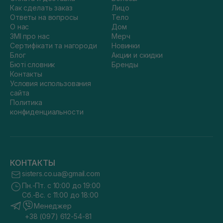
Как сделать заказ
Лицо
Ответы на вопросы
Тело
О нас
Дом
ЗМІ про нас
Мерч
Сертифікати та нагороди
Новинки
Блог
Акции и скидки
Бюті словник
Бренды
Контакты
Условия использования
сайта
Политика
конфиденциальности
КОНТАКТЫ
sisters.co.ua@gmail.com
Пн.-Пт. с 10:00 до 19:00
Сб.-Вс. с 11:00 до 18:00
Менеджер
+38 (097) 612-54-81