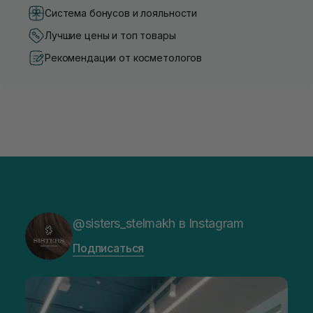
Система бонусов и лояльности
Лучшие цены и топ товары
Рекомендации от косметологов
@sisters_stelmakh в Instagram
Подписаться