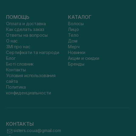
ПОМОЩЬ
КАТАЛОГ
Оплата и доставка
Волосы
Как сделать заказ
Лицо
Ответы на вопросы
Тело
О нас
Дом
ЗМІ про нас
Мерч
Сертифікати та нагороди
Новинки
Блог
Акции и скидки
Бюті словник
Бренды
Контакты
Условия использования
сайта
Политика
конфиденциальности
КОНТАКТЫ
sisters.co.ua@gmail.com