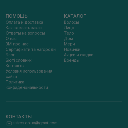
ПОМОЩЬ
КАТАЛОГ
Оплата и доставка
Волосы
Как сделать заказ
Лицо
Ответы на вопросы
Тело
О нас
Дом
ЗМІ про нас
Мерч
Сертифікати та нагороди
Новинки
Блог
Акции и скидки
Бюті словник
Бренды
Контакты
Условия использования
сайта
Политика
конфиденциальности
КОНТАКТЫ
sisters.co.ua@gmail.com