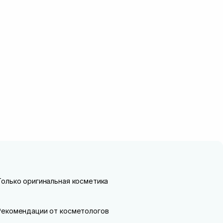
Только оригинальная косметика
Рекомендации от косметологов