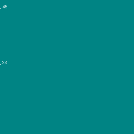
, 45
, 23