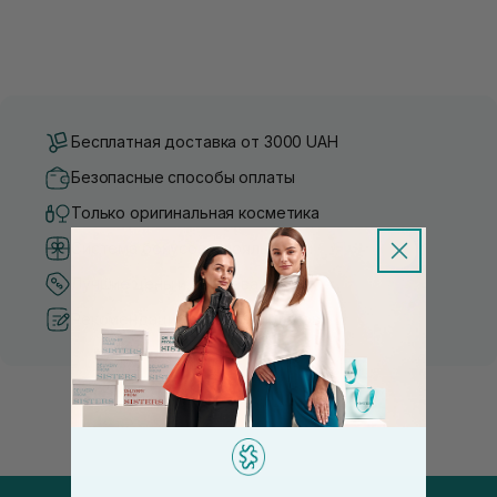
Бесплатная доставка от 3000 UAH
Безопасные способы оплаты
Только оригинальная косметика
Система бонусов и лояльности
Лучшие цены и топ товары
Рекомендации от косметологов