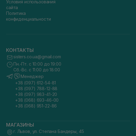
Условия использования
сайта
Политика
конфиденциальности
КОНТАКТЫ
sisters.co.ua@gmail.com
Пн.-Пт. с 10:00 до 19:00
Сб.-Вс. с 11:00 до 18:00
Менеджер
+38 (097) 612-54-81
+38 (097) 788-12-88
+38 (097) 983-41-20
+38 (068) 693-46-00
+38 (068) 951-22-86
МАГАЗИНЫ
г. Львов, ул. Степана Бандеры, 45