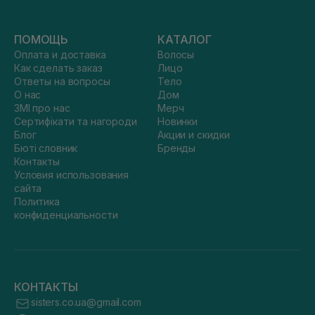
ПОМОЩЬ
КАТАЛОГ
Оплата и доставка
Волосы
Как сделать заказ
Лицо
Ответы на вопросы
Тело
О нас
Дом
ЗМІ про нас
Мерч
Сертифікати та нагороди
Новинки
Блог
Акции и скидки
Бюті словник
Бренды
Контакты
Условия использования
сайта
Политика
конфиденциальности
КОНТАКТЫ
sisters.co.ua@gmail.com