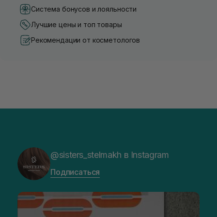
Система бонусов и лояльности
Лучшие цены и топ товары
Рекомендации от косметологов
@sisters_stelmakh в Instagram
Подписаться