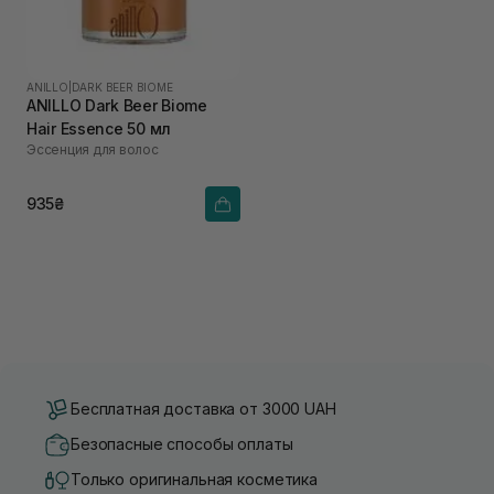
ANILLO
|
DARK BEER BIOME
ANILLO Dark Beer Biome
Hair Essence 50 мл
Эссенция для волос
935₴
Бесплатная доставка от 3000 UAH
Безопасные способы оплаты
Только оригинальная косметика