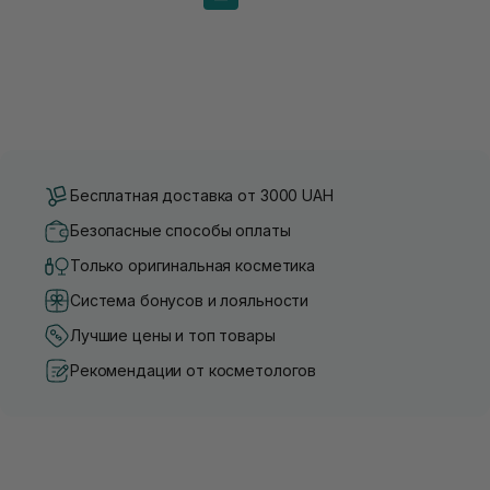
Бесплатная доставка от 3000 UAH
Безопасные способы оплаты
Только оригинальная косметика
Система бонусов и лояльности
Лучшие цены и топ товары
Рекомендации от косметологов