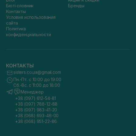
Бюті словник
Бренды
Контакты
Условия использования
сайта
Политика
конфиденциальности
КОНТАКТЫ
sisters.co.ua@gmail.com
Пн.-Пт. с 10:00 до 19:00
Сб.-Вс. с 11:00 до 18:00
Менеджер
+38 (097) 612-54-81
+38 (097) 788-12-88
+38 (097) 983-41-20
+38 (068) 693-46-00
+38 (068) 951-22-86