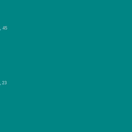
, 45
, 23