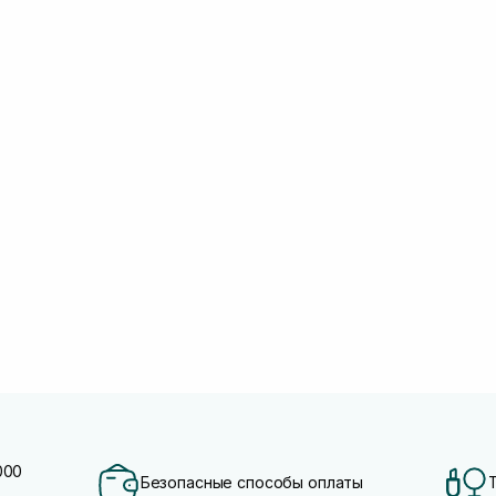
000
Безопасные способы оплаты