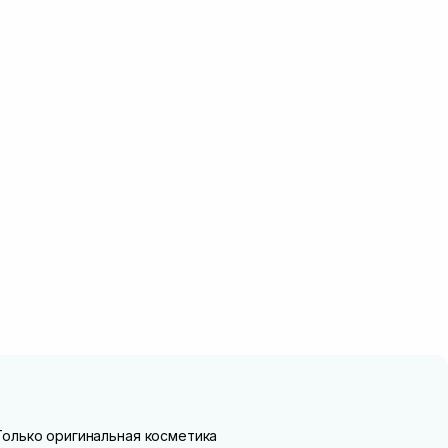
Только оригинальная косметика