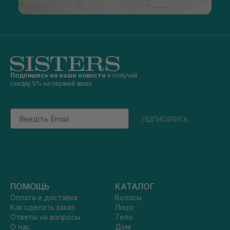
Подпишись на наши новости
и получай
скидку 5% на первый заказ
Email
підписатись
ПОМОЩЬ
КАТАЛОГ
Оплата и доставка
Волосы
Как сделать заказ
Лицо
Ответы на вопросы
Тело
О нас
Дом