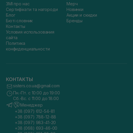
ЗМІ про нас
Мерч
Сертифікати та нагороди
Новинки
Блог
Акции и скидки
Бюті словник
Бренды
Контакты
Условия использования
сайта
Политика
конфиденциальности
КОНТАКТЫ
sisters.co.ua@gmail.com
Пн.-Пт. с 10:00 до 19:00
Сб.-Вс. с 11:00 до 18:00
Менеджер
+38 (097) 612-54-81
+38 (097) 788-12-88
+38 (097) 983-41-20
+38 (068) 693-46-00