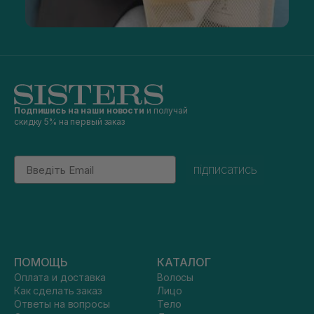
Подпишись на наши новости
и получай
скидку 5% на первый заказ
Email
підписатись
ПОМОЩЬ
КАТАЛОГ
Оплата и доставка
Волосы
Как сделать заказ
Лицо
Ответы на вопросы
Тело