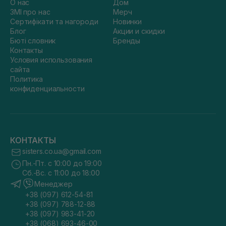
О нас
Дом
ЗМІ про нас
Мерч
Сертифікати та нагороди
Новинки
Блог
Акции и скидки
Бюті словник
Бренды
Контакты
Условия использования
сайта
Политика
конфиденциальности
КОНТАКТЫ
sisters.co.ua@gmail.com
Пн.-Пт. с 10:00 до 19:00
Сб.-Вс. с 11:00 до 18:00
Менеджер
+38 (097) 612-54-81
+38 (097) 788-12-88
+38 (097) 983-41-20
+38 (068) 693-46-00