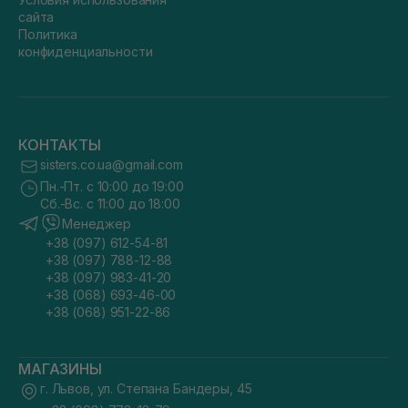
сайта
Политика
конфиденциальности
КОНТАКТЫ
sisters.co.ua@gmail.com
Пн.-Пт. с 10:00 до 19:00
Сб.-Вс. с 11:00 до 18:00
Менеджер
+38 (097) 612-54-81
+38 (097) 788-12-88
+38 (097) 983-41-20
+38 (068) 693-46-00
+38 (068) 951-22-86
МАГАЗИНЫ
г. Львов, ул. Степана Бандеры, 45