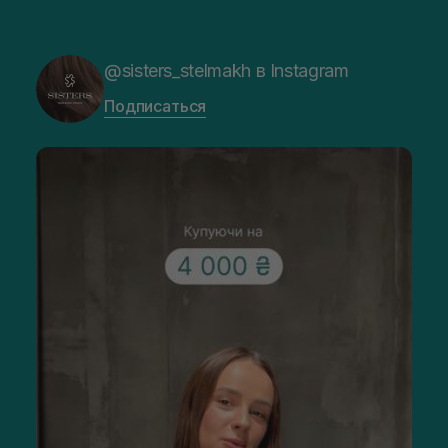
@sisters_stelmakh в Instagram
Подписаться