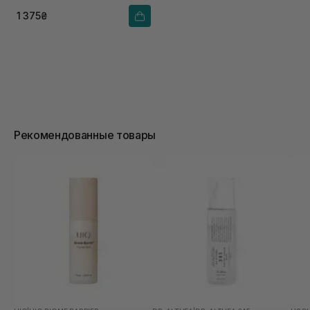
1 375₴
Рекомендованные товары