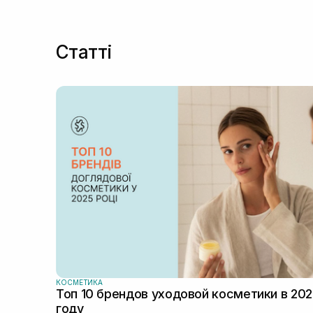
Статті
КОСМЕТИКА
Топ 10 брендов уходовой косметики в 20
году