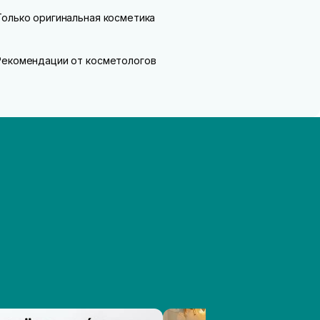
Только оригинальная косметика
Рекомендации от косметологов