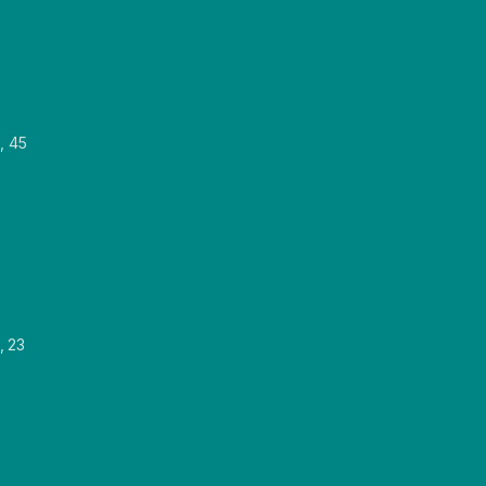
, 45
, 23