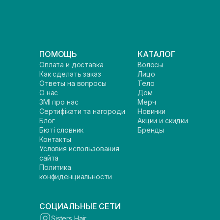
ПОМОЩЬ
КАТАЛОГ
Оплата и доставка
Волосы
Как сделать заказ
Лицо
Ответы на вопросы
Тело
О нас
Дом
ЗМІ про нас
Мерч
Сертифікати та нагороди
Новинки
Блог
Акции и скидки
Бюті словник
Бренды
Контакты
Условия использования
сайта
Политика
конфиденциальности
СОЦИАЛЬНЫЕ СЕТИ
Sisters Hair