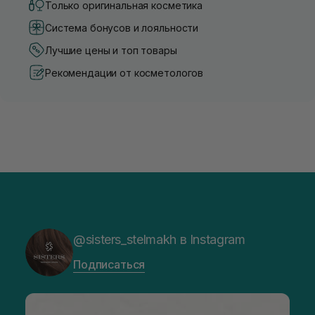
Только оригинальная косметика
Система бонусов и лояльности
Лучшие цены и топ товары
Рекомендации от косметологов
@sisters_stelmakh в Instagram
Подписаться