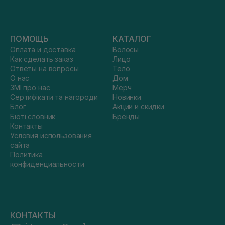
ПОМОЩЬ
КАТАЛОГ
Оплата и доставка
Волосы
Как сделать заказ
Лицо
Ответы на вопросы
Тело
О нас
Дом
ЗМІ про нас
Мерч
Сертифікати та нагороди
Новинки
Блог
Акции и скидки
Бюті словник
Бренды
Контакты
Условия использования
сайта
Политика
конфиденциальности
КОНТАКТЫ