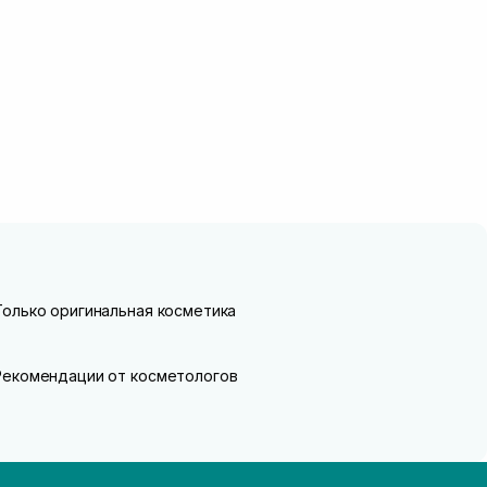
Только оригинальная косметика
Рекомендации от косметологов