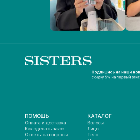
Подпишись на наши но
скидку 5% на первый зака
ПОМОЩЬ
КАТАЛОГ
Оплата и доставка
Волосы
Как сделать заказ
Лицо
Ответы на вопросы
Тело