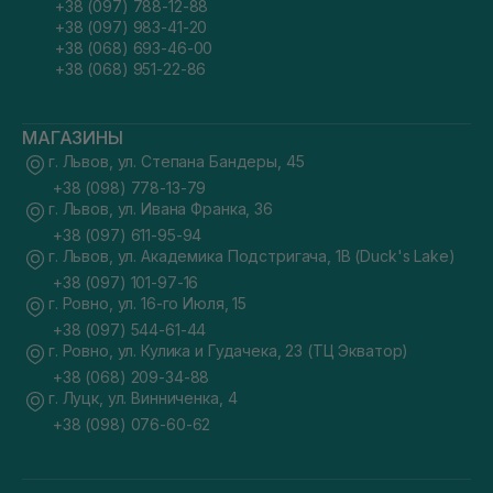
+38 (097) 788-12-88
+38 (097) 983-41-20
+38 (068) 693-46-00
+38 (068) 951-22-86
МАГАЗИНЫ
г. Львов, ул. Степана Бандеры, 45
+38 (098) 778-13-79
г. Львов, ул. Ивана Франка, 36
+38 (097) 611-95-94
г. Львов, ул. Академика Подстригача, 1В (Duck's Lake)
+38 (097) 101-97-16
г. Ровно, ул. 16-го Июля, 15
+38 (097) 544-61-44
г. Ровно, ул. Кулика и Гудачека, 23 (ТЦ Экватор)
+38 (068) 209-34-88
г. Луцк, ул. Винниченка, 4
+38 (098) 076-60-62