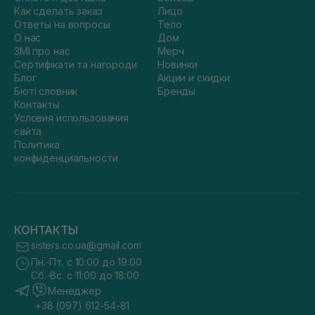
Как сделать заказ
Лицо
Ответы на вопросы
Тело
О нас
Дом
ЗМІ про нас
Мерч
Сертифікати та нагороди
Новинки
Блог
Акции и скидки
Бюті словник
Бренды
Контакты
Условия использования
сайта
Политика
конфиденциальности
КОНТАКТЫ
sisters.co.ua@gmail.com
Пн.-Пт. с 10:00 до 19:00
Сб.-Вс. с 11:00 до 18:00
Менеджер
+38 (097) 612-54-81