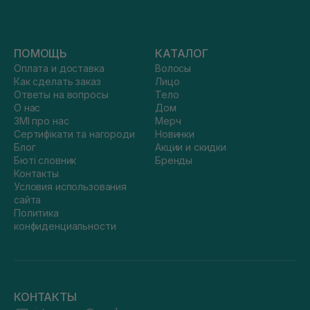
ПОМОЩЬ
КАТАЛОГ
Оплата и доставка
Волосы
Как сделать заказ
Лицо
Ответы на вопросы
Тело
О нас
Дом
ЗМІ про нас
Мерч
Сертифікати та нагороди
Новинки
Блог
Акции и скидки
Бюті словник
Бренды
Контакты
Условия использования
сайта
Политика
конфиденциальности
КОНТАКТЫ