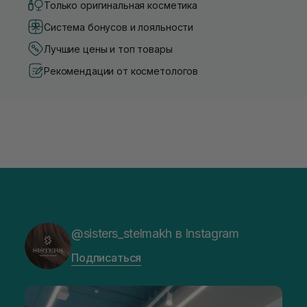
Только оригинальная косметика
Система бонусов и лояльности
Лучшие цены и топ товары
Рекомендации от косметологов
@sisters_stelmakh в Instagram
Подписаться