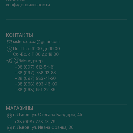
конфиденциальности
КОНТАКТЫ
sisters.co.ua@gmail.com
Пн.-Пт. с 10:00 до 19:00
Сб.-Вс. с 11:00 до 18:00
Менеджер
+38 (097) 612-54-81
+38 (097) 788-12-88
+38 (097) 983-41-20
+38 (068) 693-46-00
+38 (068) 951-22-86
МАГАЗИНЫ
г. Львов, ул. Степана Бандеры, 45
+38 (098) 778-13-79
г. Львов, ул. Ивана Франка, 36