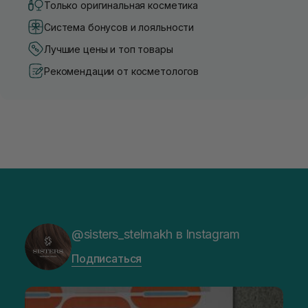
Только оригинальная косметика
Система бонусов и лояльности
Лучшие цены и топ товары
Рекомендации от косметологов
@sisters_stelmakh в Instagram
Подписаться