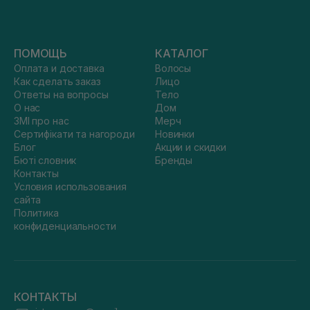
ПОМОЩЬ
КАТАЛОГ
Оплата и доставка
Волосы
Как сделать заказ
Лицо
Ответы на вопросы
Тело
О нас
Дом
ЗМІ про нас
Мерч
Сертифікати та нагороди
Новинки
Блог
Акции и скидки
Бюті словник
Бренды
Контакты
Условия использования
сайта
Политика
конфиденциальности
КОНТАКТЫ