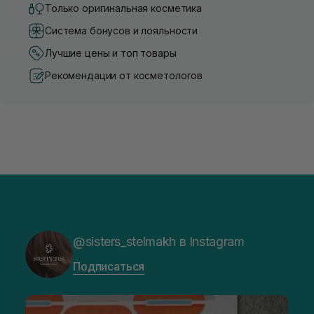
Только оригинальная косметика
Система бонусов и лояльности
Лучшие цены и топ товары
Рекомендации от косметологов
@sisters_stelmakh в Instagram
Подписаться