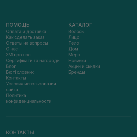
ПОМОЩЬ
КАТАЛОГ
Оплата и доставка
Волосы
Как сделать заказ
Лицо
Ответы на вопросы
Тело
О нас
Дом
ЗМІ про нас
Мерч
Сертифікати та нагороди
Новинки
Блог
Акции и скидки
Бюті словник
Бренды
Контакты
Условия использования
сайта
Политика
конфиденциальности
КОНТАКТЫ