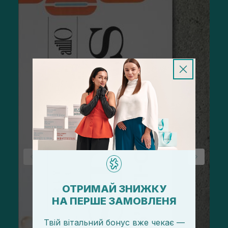
ОТРИМАЙ ЗНИЖКУ
НА ПЕРШЕ ЗАМОВЛЕНЯ
Твій вітальний бонус вже чекає —