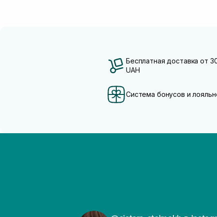
Бесплатная доставка от 3
UAH
Система бонусов и лояльн