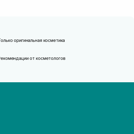
Только оригинальная косметика
Рекомендации от косметологов