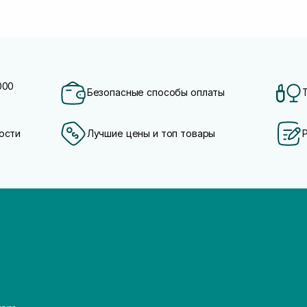
000
Безопасные способы оплаты
ости
Лучшие цены и топ товары