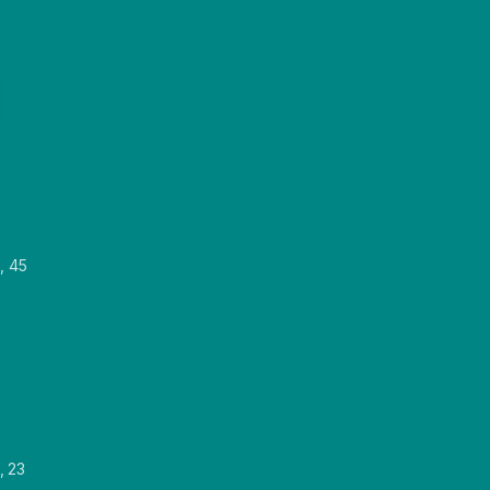
, 45
, 23