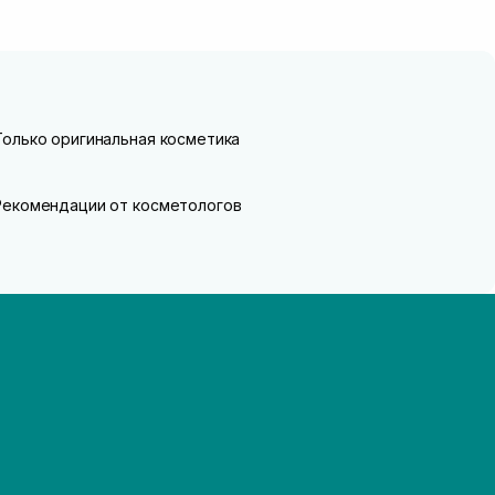
Только оригинальная косметика
Рекомендации от косметологов