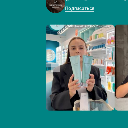
Подписаться