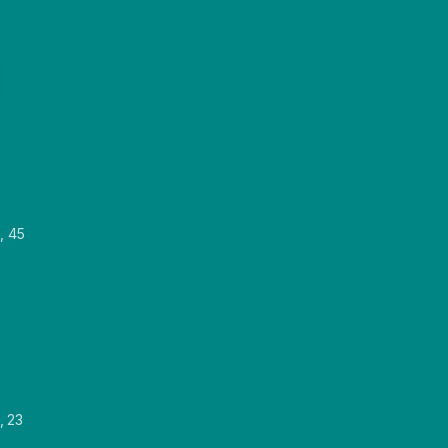
, 45
, 23